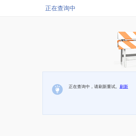
正在查询中
正在查询中，请刷新重试。
刷新