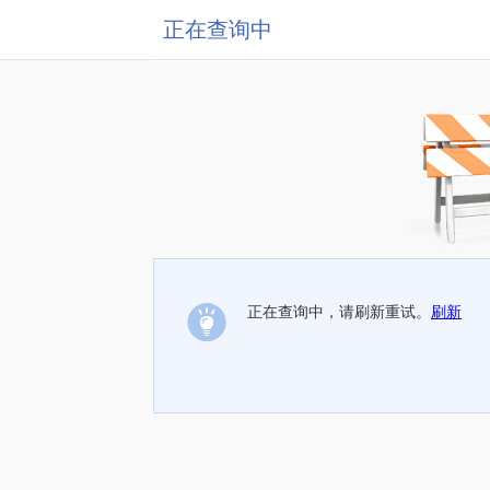
正在查询中
正在查询中，请刷新重试。
刷新