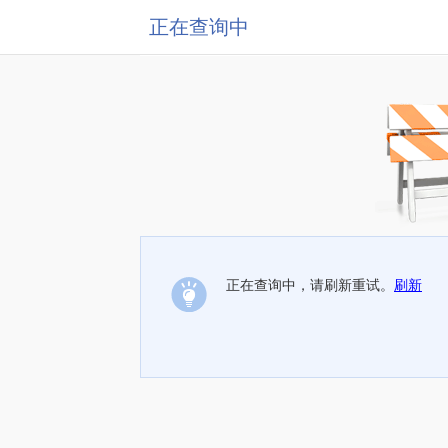
正在查询中
正在查询中，请刷新重试。
刷新