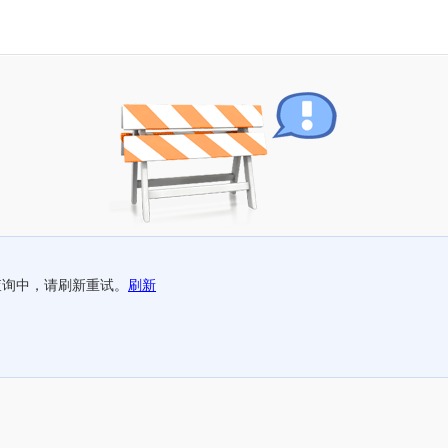
查询中，请刷新重试。
刷新