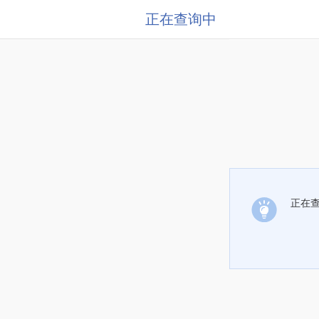
正在查询中
正在