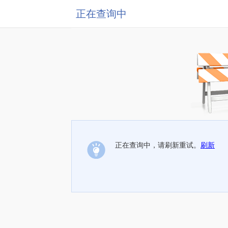
正在查询中
正在查询中，请刷新重试。
刷新