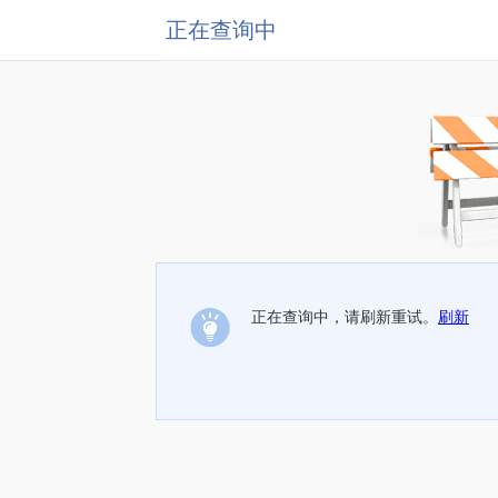
正在查询中
正在查询中，请刷新重试。
刷新