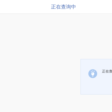
正在查询中
正在