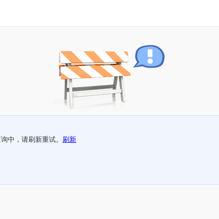
查询中，请刷新重试。
刷新