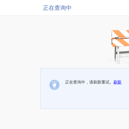
正在查询中
正在查询中，请刷新重试。
刷新